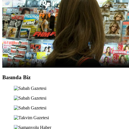
Basında Biz